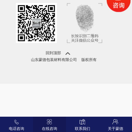
回到顶部
山东蒙德包装材料有限公司
版权所有
电话咨询
在线咨询
联系我们
关于蒙德