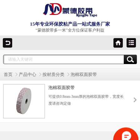
15年专业环保胶粘产品一站式服务厂家
“蒙德胶带多一米”全方位保证客户利益
首页
产品中心
按材质分类
泡棉双面胶带
泡棉双面胶带
可提供0.8mm-3mm厚的泡棉双面胶带，宽度长
度请咨询定做