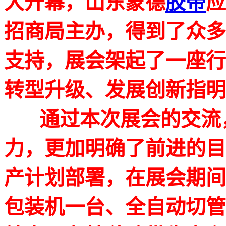
大开幕，山东蒙德
胶带
应
招商局主办，得到了众多
支持，展会架起了一座行
转型升级、发展创新指明
通过本次展会的交流，
力，更加明确了前进的目标
产计划部署，在展会期间
包装机一台、全自动切管