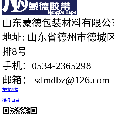
山东蒙德包装材料有限公
地址: 山东省德州市德
排8号
手机：0534-2365298
邮箱： sdmdbz@126.com
友情链接
搜狗
百度