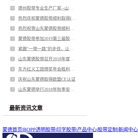
德州胶带专业生产厂家--山东蒙德包装材料有限公司
热烈庆祝蒙德胶带顺利取得ISO14001环境管理体认证证书
热烈祝贺山东蒙德胶带顺利通过ISO9001质量体系认证取得证书
蒙德胶带参加2019第三届胶带母卷机械辅料展销会暨第五届中国胶粘行业交流会
紧跟“一带一路”的步伐，让中国制造享誉全世界！
山东蒙德胶带召开2018年度工作总结大会
东方红义工团颁奖年会胜利召开，蒙德多名员工获得表彰
庆祝山东蒙德取得欧盟CE认证
山东蒙德举行2018年秋季安全工作会议并举行消防演练
最新资讯文章
蒙德首页
|
BOPP透明胶带
|
印字胶带
|
产品中心
|
胶带定制
|
新闻中心