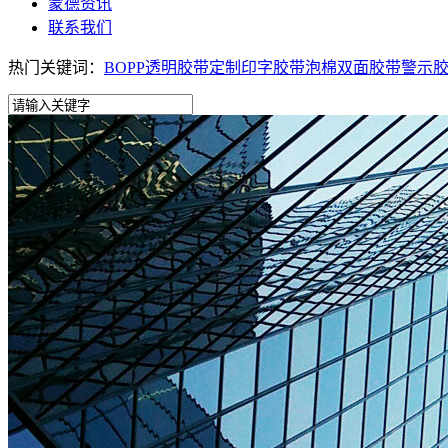
蒙德资讯
联系我们
热门关键词：
BOPP透明胶带
定制印字胶带
泡棉双面胶带
警示