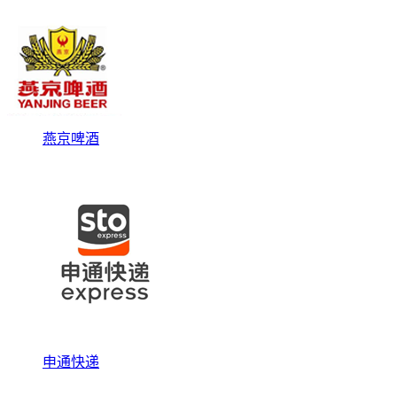
燕京啤酒
申通快递