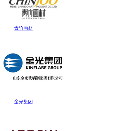
青竹画材
金光集团