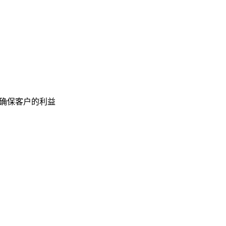
以确保客户的利益