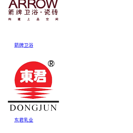
箭牌卫浴
东君乳业