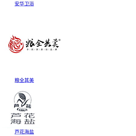
安华卫浴
粮全其美
芦花海盐