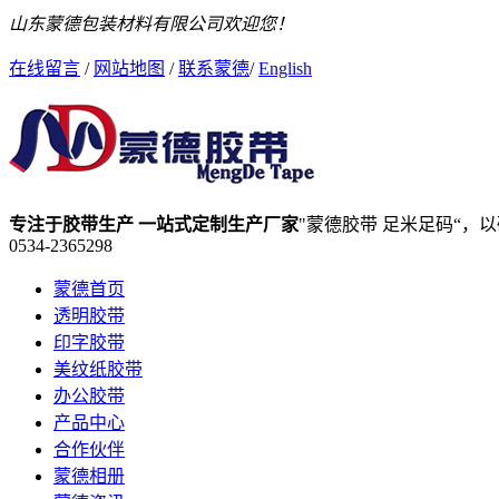
山东蒙德包装材料有限公司欢迎您！
在线留言
/
网站地图
/
联系蒙德
/
English
专注于胶带生产 一站式定制生产厂家
"蒙德胶带 足米足码“，
0534-2365298
蒙德首页
透明胶带
印字胶带
美纹纸胶带
办公胶带
产品中心
合作伙伴
蒙德相册