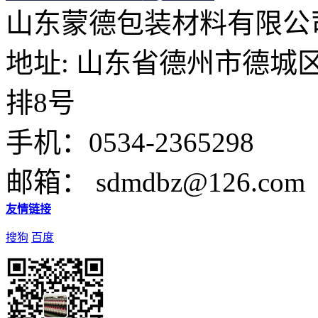
山东蒙德包装材料有限公
地址: 山东省德州市德
排8号
手机：0534-2365298
邮箱： sdmdbz@126.com
友情链接
搜狗
百度