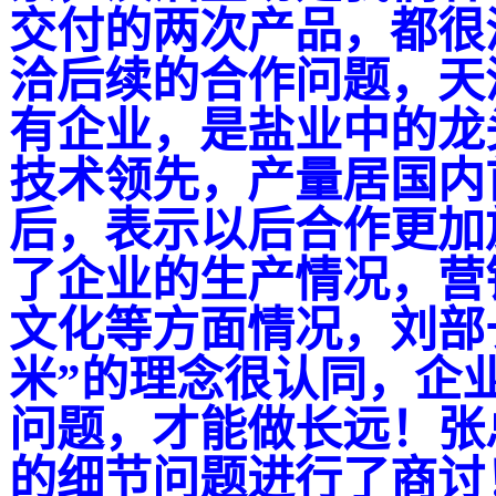
交付的两次产品，都很
洽后续的合作问题，天
有企业，是盐业中的龙
技术领先，产量居国内
后，表示以后合作更加
了企业的生产情况，营
文化等方面情况，刘部
米”的理念很认同，企
问题，才能做长远！张
的细节问题进行了商讨