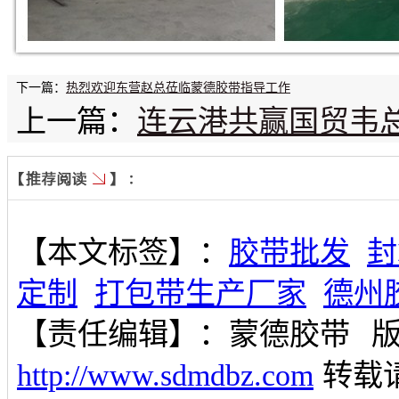
下一篇：
热烈欢迎东营赵总莅临蒙德胶带指导工作
上一篇：
连云港共赢国贸韦
【本文标签】：
胶带批发
封
定制
打包带生产厂家
德州
【责任编辑】：
蒙德胶带
http://www.sdmdbz.com
转载