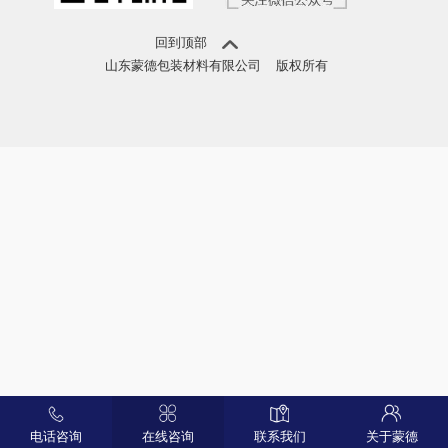
回到顶部
山东蒙德包装材料有限公司
版权所有
电话咨询
在线咨询
联系我们
关于蒙德