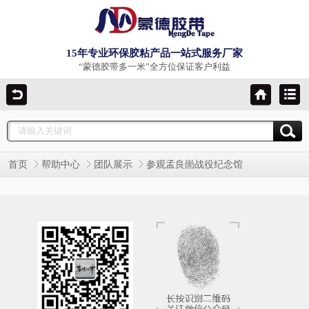
15年专业环保胶粘产品一站式服务厂家
“蒙德胶带多一米”全方位保证客户利益
首页
帮助中心
团队展示
参观孟良崮战役纪念馆